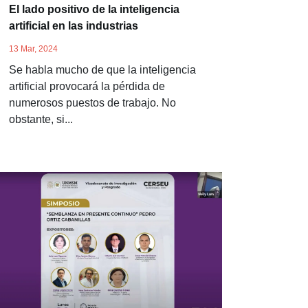
El lado positivo de la inteligencia
artificial en las industrias
13 Mar, 2024
Se habla mucho de que la inteligencia
artificial provocará la pérdida de
numerosos puestos de trabajo. No
obstante, si...