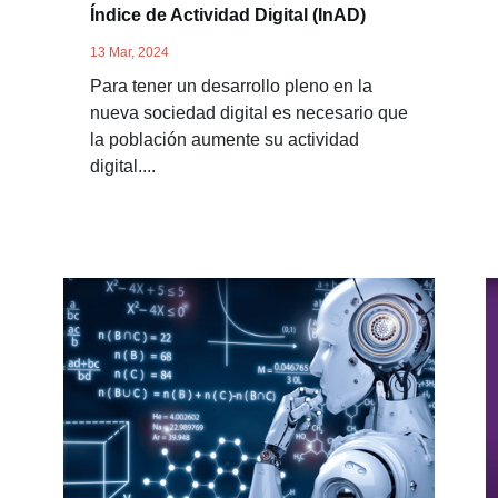
Índice de Actividad Digital (InAD)
13 Mar, 2024
Para tener un desarrollo pleno en la
nueva sociedad digital es necesario que
la población aumente su actividad
digital....