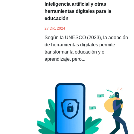
Inteligencia artificial y otras
herramientas digitales para la
educación
27 Dic, 2024
Según la UNESCO (2023), la adopción
de herramientas digitales permite
transformar la educación y el
aprendizaje, pero...