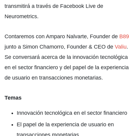
transmitirá a través de Facebook Live de
Neurometrics.
Contaremos con Amparo Nalvarte, Founder de
B89
junto a Simon Chamorro, Founder & CEO de
Valiu
.
Se conversará acerca de la innovación tecnológica
en el sector financiero y del papel de la experiencia
de usuario en transacciones monetarias.
Temas
Innovación tecnológica en el sector financiero
El papel de la experiencia de usuario en
transacciones monetarias