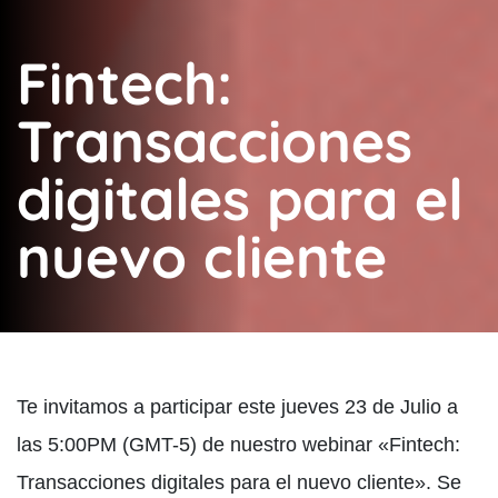
Fintech:
Transacciones
digitales para el
nuevo cliente
Te invitamos a participar este jueves 23 de Julio a
las 5:00PM (GMT-5) de nuestro webinar «Fintech:
Transacciones digitales para el nuevo cliente». Se