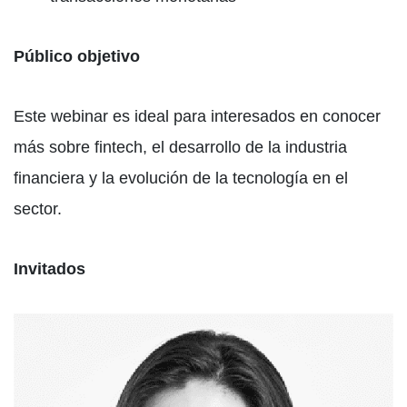
Público objetivo
Este webinar es ideal para interesados en conocer
más sobre fintech, el desarrollo de la industria
financiera y la evolución de la tecnología en el
sector.
Invitados