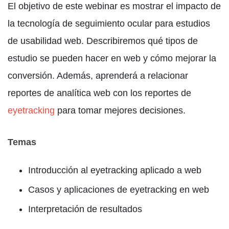
El objetivo de este webinar es mostrar el impacto de
la tecnología de seguimiento ocular para estudios
de usabilidad web. Describiremos qué tipos de
estudio se pueden hacer en web y cómo mejorar la
conversión. Además, aprenderá a relacionar
reportes de analítica web con los reportes de
eyetracking
para tomar mejores decisiones.
Temas
Introducción al eyetracking aplicado a web
Casos y aplicaciones de eyetracking en web
Interpretación de resultados