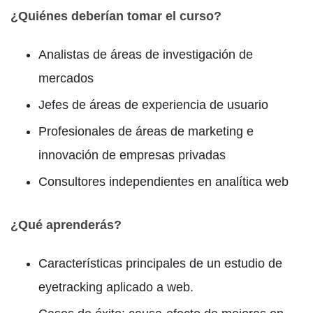
¿Quiénes deberían tomar el curso?
Analistas de áreas de investigación de
mercados
Jefes de áreas de experiencia de usuario
Profesionales de áreas de marketing e
innovación de empresas privadas
Consultores independientes en analítica web
¿Qué aprenderás?
Características principales de un estudio de
eyetracking aplicado a web.