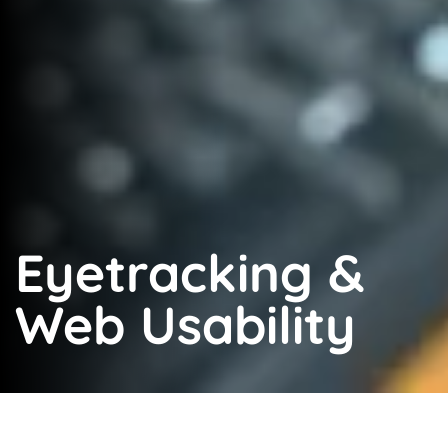
Eyetracking &
Web Usability