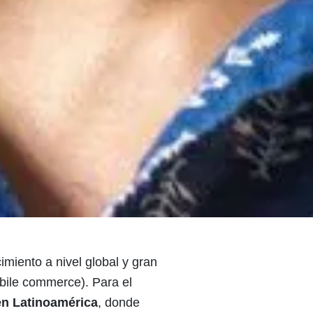
imiento a nivel global y gran
bile commerce). Para el
n Latinoamérica
, donde