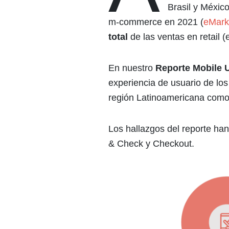
Brasil y Méxic
m-commerce en 2021 (
eMark
total
de las ventas en retail 
En nuestro
Reporte Mobile
experiencia de usuario de lo
región Latinoamericana como
Los hallazgos del reporte han
& Check y Checkout.