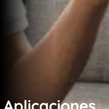
Aplicaciones