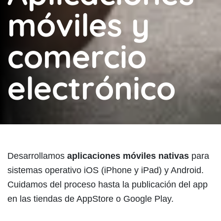
móviles y
comercio
electrónico
Desarrollamos
aplicaciones móviles nativas
para
sistemas operativo iOS (iPhone y iPad) y Android.
Cuidamos del proceso hasta la publicación del app
en las tiendas de AppStore o Google Play.