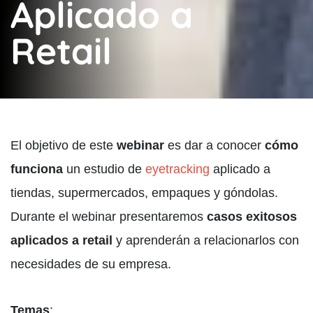
Aplicado a
Retail
El objetivo de este
webinar
es dar a conocer
cómo
funciona
un estudio de
eyetracking
aplicado a
tiendas, supermercados, empaques y góndolas.
Durante el webinar presentaremos
casos exitosos
aplicados a retail
y aprenderán a relacionarlos con
necesidades de su empresa.
Temas
: