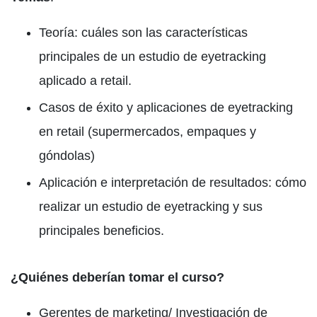
Teoría: cuáles son las características
principales de un estudio de eyetracking
aplicado a retail.
Casos de éxito y aplicaciones de eyetracking
en retail (supermercados, empaques y
góndolas)
Aplicación e interpretación de resultados: cómo
realizar un estudio de eyetracking y sus
principales beneficios.
¿Quiénes deberían tomar el curso?
Gerentes de marketing/ Investigación de