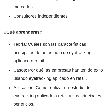
mercados
Consultores independientes
¿Qué aprenderás?
Teoría: Cuáles son las características
principales de un estudio de eyetracking
aplicado a retail.
Casos: Por qué las empresas han tenido éxito
usando eyetracking aplicado en retail.
Aplicación: Cómo realizar un estudio de
eyetracking aplicado a retail y sus principales
beneficios.