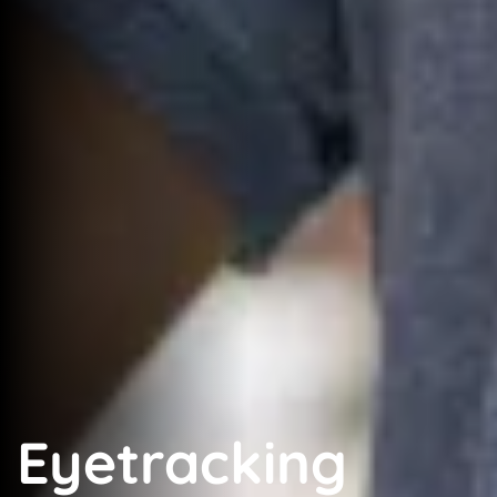
Eyetracking